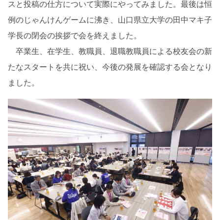
スと投稿の仕方について実際にやってみました。最後は恒
例のじゃんけんゲームに沸き、山口県立大学の田中マキ子
学長の閉会の挨拶で会を終えました。
卒業生、在学生、教職員、退職教職員による校友会の新
たなスタートを共に祝い、今後の発展を確認する会となり
ました。