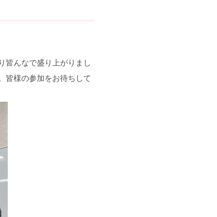
り皆んなで盛り上がりまし
。皆様の参加をお待ちして