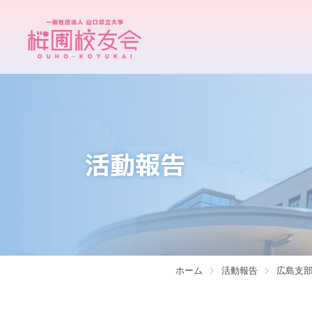
活動報告
ホーム
活動報告
広島支