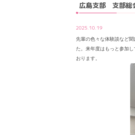
広島支部 支部総
2025.10.19
先輩の色々な体験談など聞
た。来年度はもっと参加し
おります。