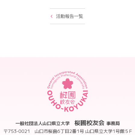
活動報告一覧
桜圃校友会
一般社団法人山口県立大学
事務局
〒753-0021 山口市桜畠6丁目2番1号
山口県立大学1号館５F