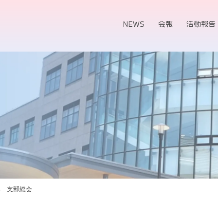
NEWS
会報
活動報告
部 支部総会